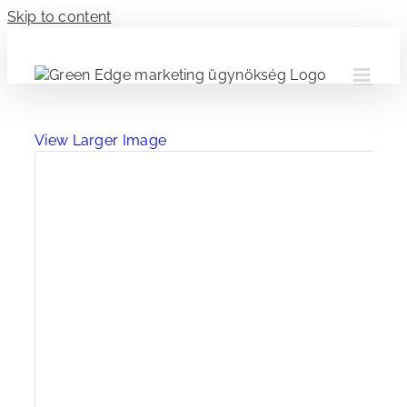
Skip to content
View Larger Image