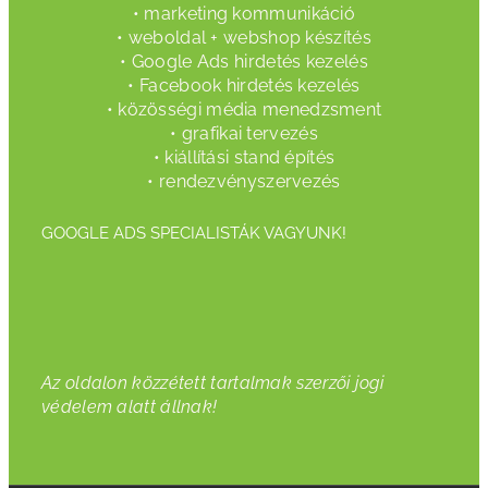
• marketing kommunikáció
• weboldal + webshop készítés
• Google Ads hirdetés kezelés
• Facebook hirdetés kezelés
• közösségi média menedzsment
• grafikai tervezés
• kiállítási stand építés
• rendezvényszervezés
GOOGLE ADS SPECIALISTÁK VAGYUNK!
Az oldalon közzétett tartalmak szerzői jogi
védelem alatt állnak!