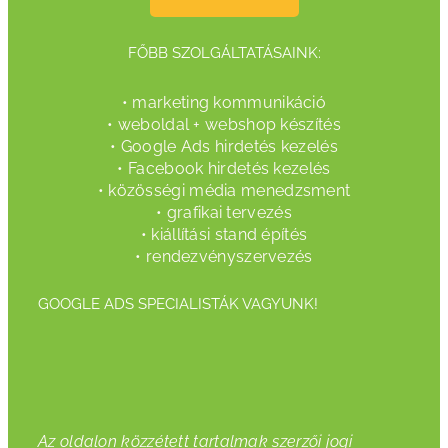
FŐBB SZOLGÁLTATÁSAINK:
• marketing kommunikáció
• weboldal + webshop készítés
• Google Ads hirdetés kezelés
• Facebook hirdetés kezelés
• közösségi média menedzsment
• grafikai tervezés
• kiállítási stand építés
• rendezvényszervezés
GOOGLE ADS SPECIALISTÁK VAGYUNK!
Az oldalon közzétett tartalmak szerzői jogi